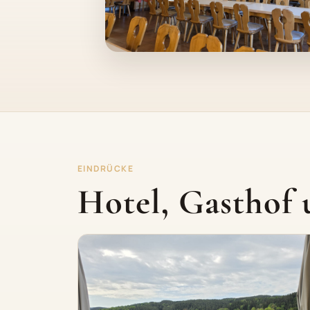
EINDRÜCKE
Hotel, Gasthof