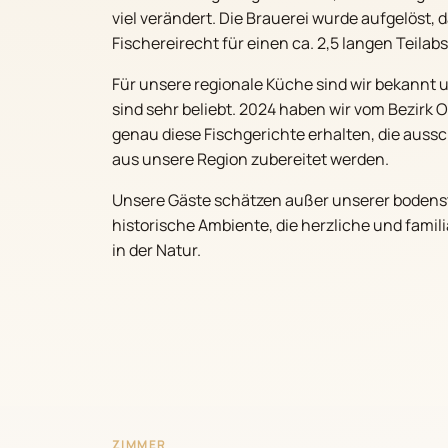
viel verändert. Die Brauerei wurde aufgelöst, 
Fischereirecht für einen ca. 2,5 langen Teila
Für unsere regionale Küche sind wir bekannt 
sind sehr beliebt. 2024 haben wir vom Bezirk 
genau diese Fischgerichte erhalten, die auss
aus unsere Region zubereitet werden.
Unsere Gäste schätzen außer unserer boden
historische Ambiente, die herzliche und famili
in der Natur.
ZIMMER