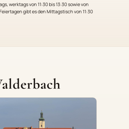
gs, werktags von 11:30 bis 13:30 sowie von
Feiertagen gibt es den Mittagstisch von 11:30
Walderbach