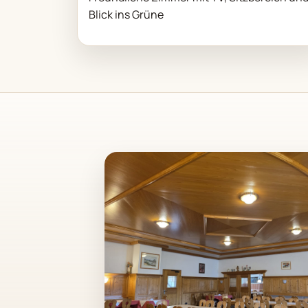
Blick ins Grüne