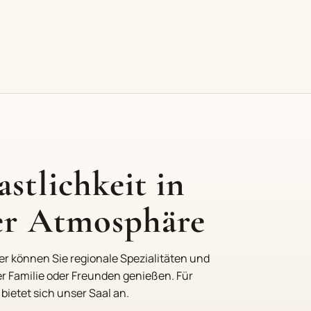
stlichkeit in
ler Atmosphäre
 können Sie regionale Spezialitäten und
er Familie oder Freunden genießen. Für
bietet sich unser Saal an.