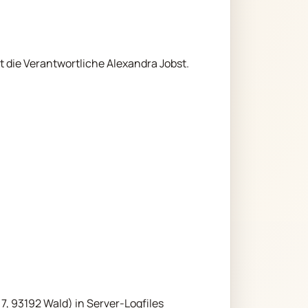
t die Verantwortliche Alexandra Jobst.
7, 93192 Wald) in Server-Logfiles