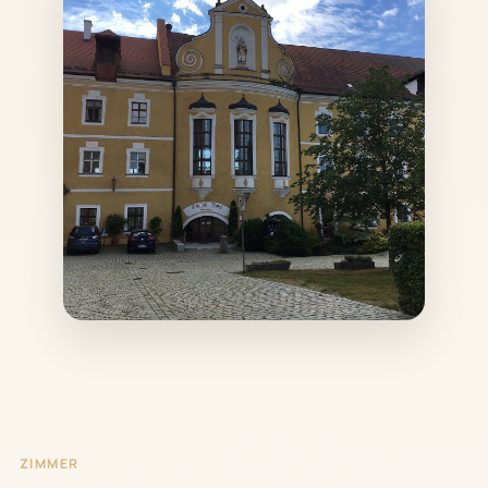
ZIMMER