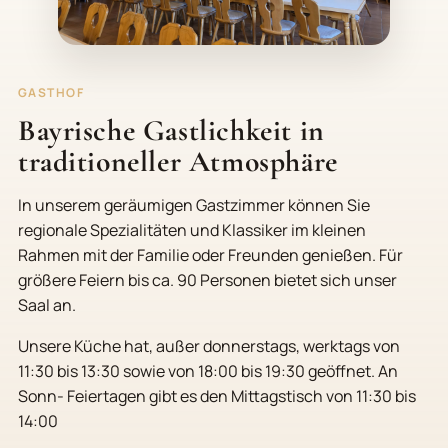
GASTHOF
Bayrische Gastlichkeit in
traditioneller Atmosphäre
In unserem geräumigen Gastzimmer können Sie
regionale Spezialitäten und Klassiker im kleinen
Rahmen mit der Familie oder Freunden genießen. Für
größere Feiern bis ca. 90 Personen bietet sich unser
Saal an.
Unsere Küche hat, außer donnerstags, werktags von
11:30 bis 13:30 sowie von 18:00 bis 19:30 geöffnet. An
Sonn- Feiertagen gibt es den Mittagstisch von 11:30 bis
14:00