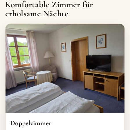
Komfortable Zimmer für
erholsame Nächte
Doppelzimmer