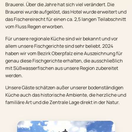
Brauerei. Über die Jahre hat sich viel verändert. Die
Brauerei wurde aufgelöst, das Hotel wurde erweitert und
das Fischereirecht für einen ca. 2,5 langen Teilabschnitt
vom Fluss Regen erworben.
Für unsere regionale Küche sind wir bekannt und vor
allem unsere Fischgerichte sind sehr beliebt. 2024
haben wir vom Bezirk Oberpfalz eine Auszeichnung für
genau diese Fischgerichte erhalten, die ausschließlich
mit Süßwasserfischen aus unsere Region zubereitet
werden.
Unsere Gäste schätzen außer unserer bodenständigen
Küche auch das historische Ambiente, die herzliche und
familiäre Art und die Zentrale Lage direkt in der Natur.