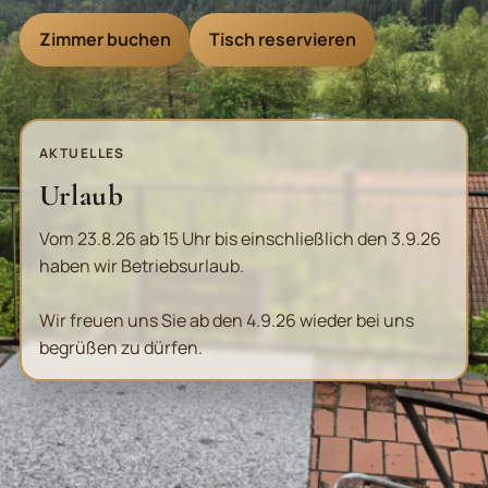
Zimmer buchen
Tisch reservieren
AKTUELLES
Urlaub
Vom 23.8.26 ab 15 Uhr bis einschließlich den 3.9.26
haben wir Betriebsurlaub.
Wir freuen uns Sie ab den 4.9.26 wieder bei uns
begrüßen zu dürfen.