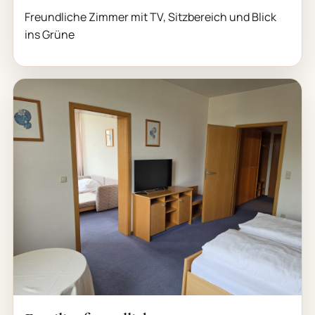
Freundliche Zimmer mit TV, Sitzbereich und Blick
ins Grüne