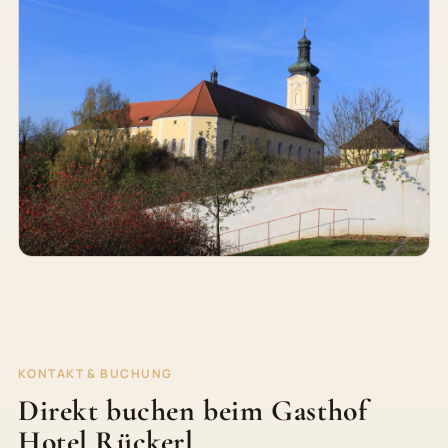
KONTAKT & BUCHUNG
Direkt buchen beim Gasthof
Hotel Rückerl