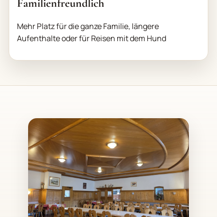
Familienfreundlich
Mehr Platz für die ganze Familie, längere
Aufenthalte oder für Reisen mit dem Hund