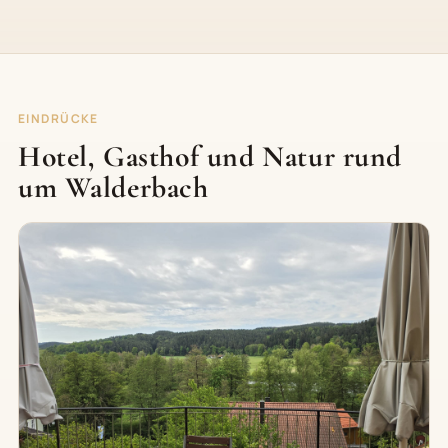
EINDRÜCKE
Hotel, Gasthof und Natur rund
um Walderbach